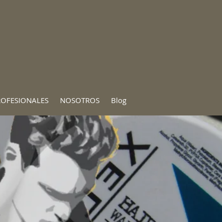
ROFESIONALES
NOSOTROS
Blog