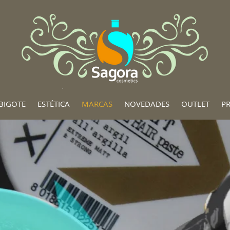
BIGOTE
ESTÉTICA
MARCAS
NOVEDADES
OUTLET
P