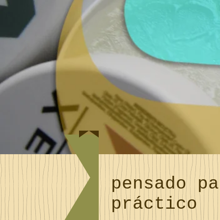
pensado pa
práctico