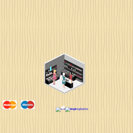
hts reserved.