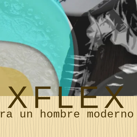
XFLEX
ra un hombre moderno