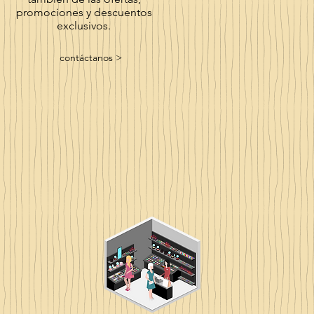
promociones y descuentos
exclusivos.
contáctanos >