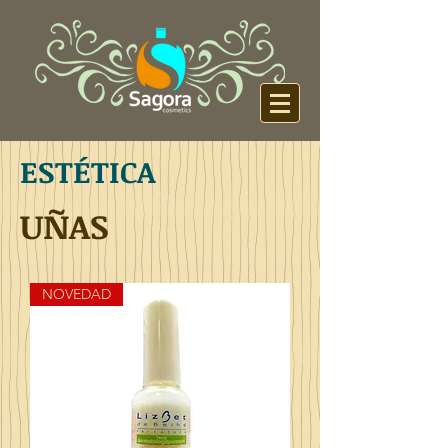
ESTÉTICA
UÑAS
NOVEDAD