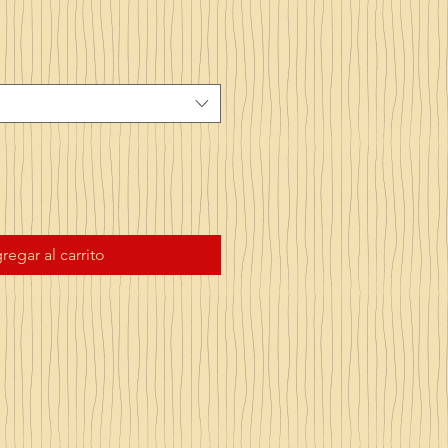
regar al carrito