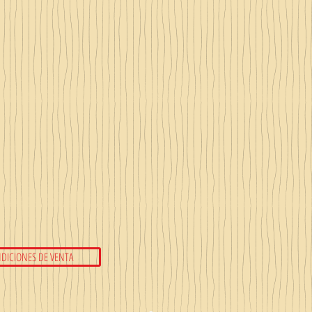
DICIONES DE VENTA